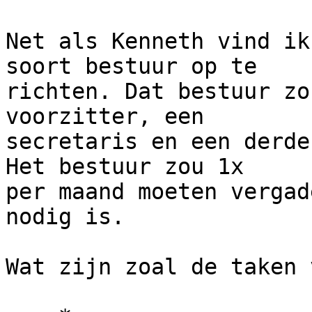
Net als Kenneth vind ik
soort bestuur op te 

richten. Dat bestuur zo
voorzitter, een 

secretaris en een derde
Het bestuur zou 1x 

per maand moeten vergad
nodig is.

Wat zijn zoal de taken 