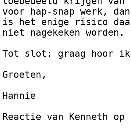
toebedeeld krijgen van 
voor hap-snap werk, dan 
is het enige risico daa
niet nagekeken worden.

Tot slot: graag hoor ik
Groeten,

Hannie

Reactie van Kenneth op 