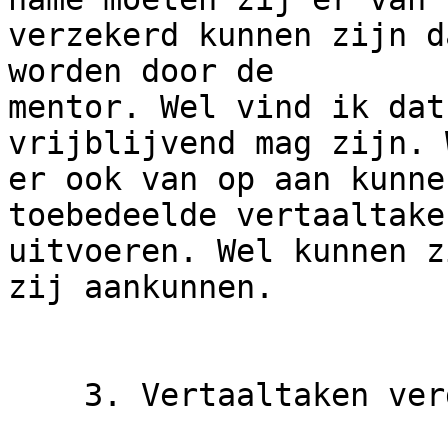
verzekerd kunnen zijn d
worden door de 

mentor. Wel vind ik dat
vrijblijvend mag zijn. 
er ook van op aan kunne
toebedeelde vertaaltaken
uitvoeren. Wel kunnen z
zij aankunnen.

    3. Vertaaltaken verdelen
