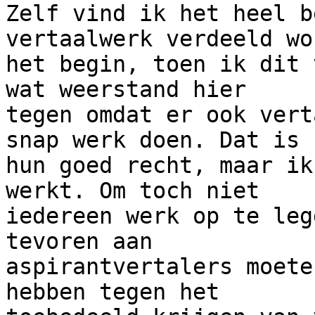
Zelf vind ik het heel b
vertaalwerk verdeeld wo
het begin, toen ik dit 
wat weerstand hier 

tegen omdat er ook vert
snap werk doen. Dat is 

hun goed recht, maar ik
werkt. Om toch niet 

iedereen werk op te leg
tevoren aan 

aspirantvertalers moete
hebben tegen het 
