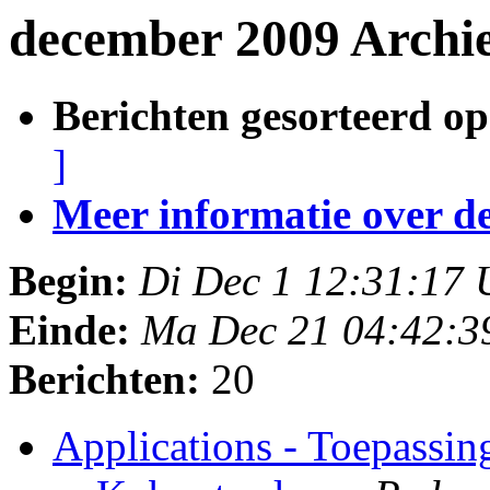
december 2009 Archi
Berichten gesorteerd op
]
Meer informatie over deze
Begin:
Di Dec 1 12:31:17
Einde:
Ma Dec 21 04:42:3
Berichten:
20
Applications - Toepassi