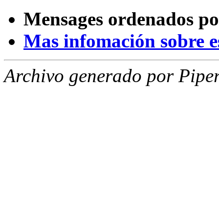
Mensages ordenados po
Mas infomación sobre est
Archivo generado por Piper