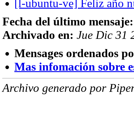
[l-ubuntu-ve] Feliz año n
Fecha del último mensaje:
Archivado en:
Jue Dic 31
Mensages ordenados po
Mas infomación sobre est
Archivo generado por Piper