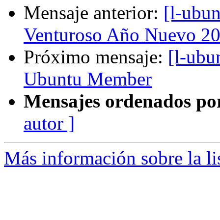
Mensaje anterior:
[l-ubu
Venturoso Año Nuevo 2
Próximo mensaje:
[l-ubu
Ubuntu Member
Mensajes ordenados po
autor ]
Más información sobre la li