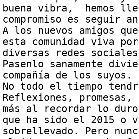
buena vibra,  hemos lle
compromiso es seguir an
A los nuevos amigos que
esta comunidad viva por 
diversas redes sociales
Pasenlo sanamente divie
compañía de los suyos.

No todo el tiempo tendr
Reflexiones, promesas, 
más al recordar lo duro

que ha sido el 2015 o v
sobrellevado. Pero nunca