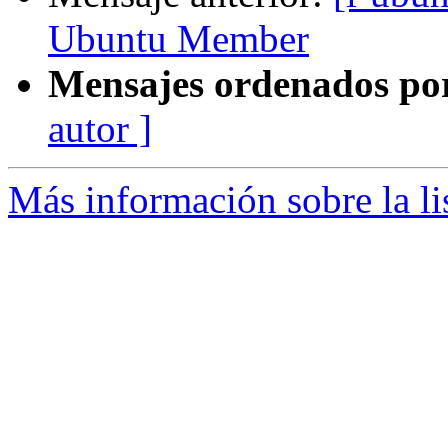
Ubuntu Member
Mensajes ordenados po
autor ]
Más información sobre la li