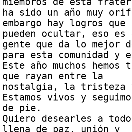
miembros de esta frater
ha sido un año muy orif
embargo hay logros que 
pueden ocultar, eso es 
gente que da lo mejor de
para esta comunidad y e
Este año muchos hemos t
que rayan entre la

nostalgia, la tristeza 
Estamos vivos y seguimos
de pie.

Quiero desearles a todo
llena de paz, unión y
