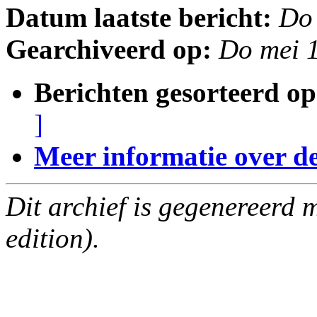
Datum laatste bericht:
Do
Gearchiveerd op:
Do mei 
Berichten gesorteerd op
]
Meer informatie over deze
Dit archief is gegenereerd
edition).