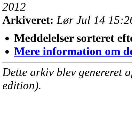
2012
Arkiveret:
Lør Jul 14 15:
Meddelelser sorteret eft
Mere information om den
Dette arkiv blev genereret 
edition).