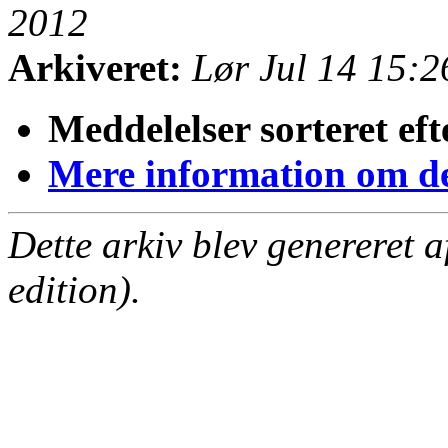
2012
Arkiveret:
Lør Jul 14 15:
Meddelelser sorteret eft
Mere information om den
Dette arkiv blev genereret 
edition).