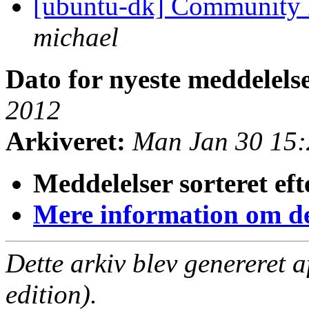
[ubuntu-dk] Community
michael
Dato for nyeste meddelels
2012
Arkiveret:
Man Jan 30 15
Meddelelser sorteret eft
Mere information om den
Dette arkiv blev genereret 
edition).