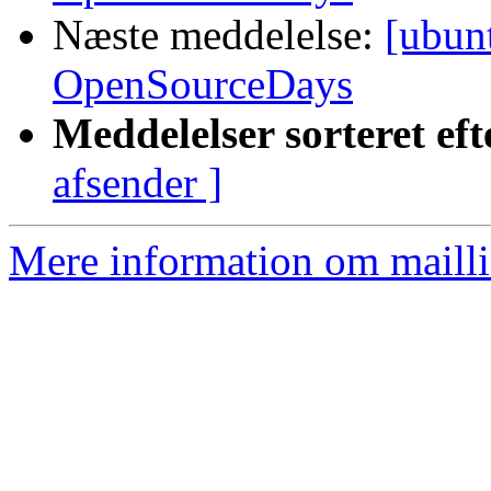
Næste meddelelse:
[ubun
OpenSourceDays
Meddelelser sorteret eft
afsender ]
Mere information om mailli