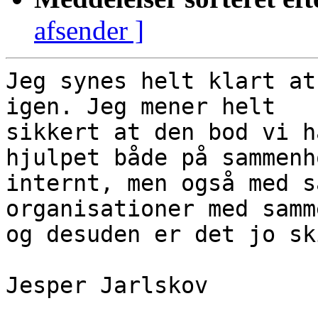
afsender ]
Jeg synes helt klart at
igen. Jeg mener helt

sikkert at den bod vi h
hjulpet både på sammenh
internt, men også med s
organisationer med samm
og desuden er det jo sk
Jesper Jarlskov
