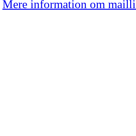
Mere information om mailli