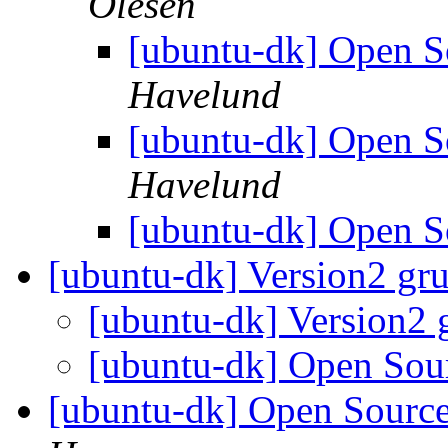
Olesen
[ubuntu-dk] Open 
Havelund
[ubuntu-dk] Open 
Havelund
[ubuntu-dk] Open 
[ubuntu-dk] Version2 gr
[ubuntu-dk] Version2
[ubuntu-dk] Open Sou
[ubuntu-dk] Open Sourc