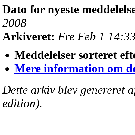
Dato for nyeste meddelels
2008
Arkiveret:
Fre Feb 1 14:3
Meddelelser sorteret eft
Mere information om den
Dette arkiv blev genereret 
edition).