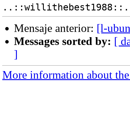
Mensaje anterior:
[l-ubun
Messages sorted by:
[ d
]
More information about the 