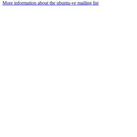
More information about the ubuntu-ve mailing list