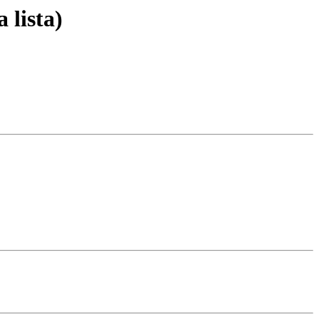
 lista)