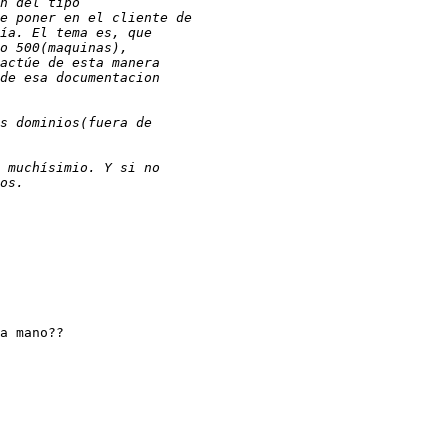
a mano??
