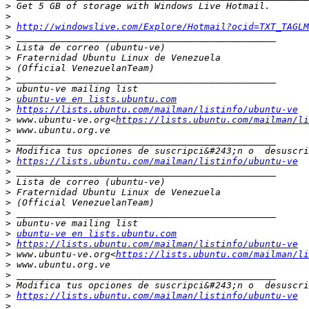
>
>
>
http://windowslive.com/Explore/Hotmail?ocid=TXT_TAGLM
>
>
>
>
>
>
>
ubuntu-ve en lists.ubuntu.com
>
https://lists.ubuntu.com/mailman/listinfo/ubuntu-ve
>
 www.ubuntu-ve.org<
https://lists.ubuntu.com/mailman/li
>
>
>
>
https://lists.ubuntu.com/mailman/listinfo/ubuntu-ve
>
>
>
>
>
>
>
ubuntu-ve en lists.ubuntu.com
>
https://lists.ubuntu.com/mailman/listinfo/ubuntu-ve
>
 www.ubuntu-ve.org<
https://lists.ubuntu.com/mailman/li
>
>
>
>
https://lists.ubuntu.com/mailman/listinfo/ubuntu-ve
>