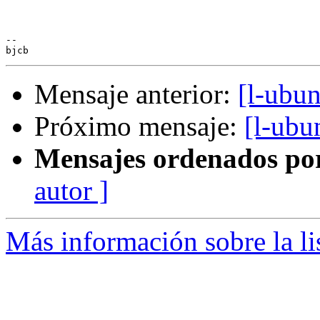
-- 

Mensaje anterior:
[l-ubun
Próximo mensaje:
[l-ubu
Mensajes ordenados po
autor ]
Más información sobre la li