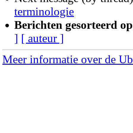
terminologie
Berichten gesorteerd op
]
[ auteur ]
Meer informatie over de Ubu