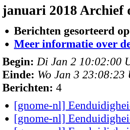
januari 2018 Archief
Berichten gesorteerd op
Meer informatie over deze
Begin:
Di Jan 2 10:02:00
Einde:
Wo Jan 3 23:08:23
Berichten:
4
[gnome-nl] Eenduidighei
[gnome-nl] Eenduidighei