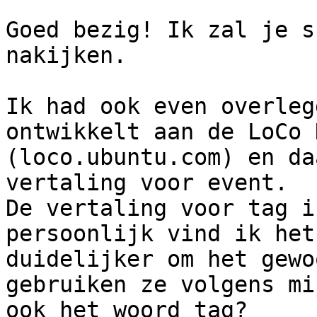
Goed bezig! Ik zal je s
nakijken.

Ik had ook even overleg
ontwikkelt aan de LoCo 
(loco.ubuntu.com) en da
vertaling voor event.

De vertaling voor tag i
persoonlijk vind ik het

duidelijker om het gewo
gebruiken ze volgens mij
ook het woord tag?
