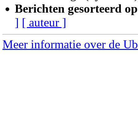
Berichten gesorteerd op
]
[ auteur ]
Meer informatie over de Ubu