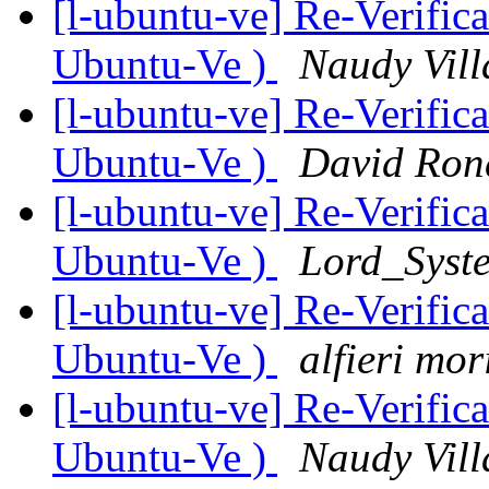
[l-ubuntu-ve] Re-Verific
Ubuntu-Ve )
Naudy Vill
[l-ubuntu-ve] Re-Verific
Ubuntu-Ve )
David Ron
[l-ubuntu-ve] Re-Verific
Ubuntu-Ve )
Lord_Syst
[l-ubuntu-ve] Re-Verific
Ubuntu-Ve )
alfieri mor
[l-ubuntu-ve] Re-Verific
Ubuntu-Ve )
Naudy Vill