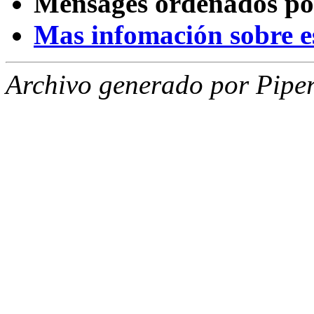
Mensages ordenados po
Mas infomación sobre est
Archivo generado por Piper