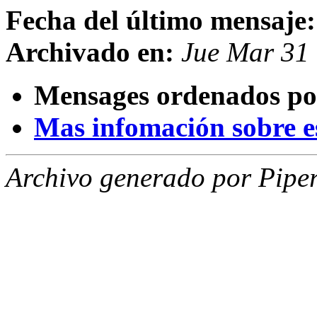
Fecha del último mensaje:
Archivado en:
Jue Mar 31
Mensages ordenados po
Mas infomación sobre est
Archivo generado por Piper