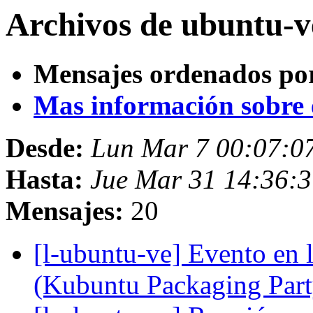
Archivos de ubuntu-v
Mensajes ordenados po
Mas información sobre es
Desde:
Lun Mar 7 00:07:0
Hasta:
Jue Mar 31 14:36:
Mensajes:
20
[l-ubuntu-ve] Evento en
(Kubuntu Packaging Part