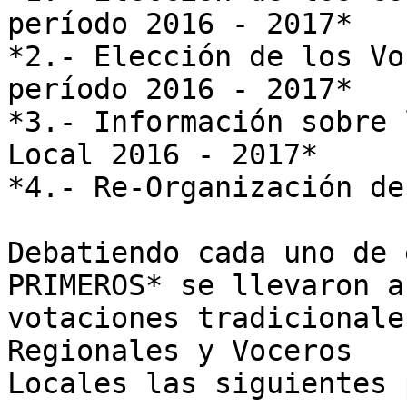
período 2016 - 2017*

*2.- Elección de los Vo
período 2016 - 2017*

*3.- Información sobre 
Local 2016 - 2017*

*4.- Re-Organización de
Debatiendo cada uno de 
PRIMEROS* se llevaron a

votaciones tradicionale
Regionales y Voceros

Locales las siguientes 