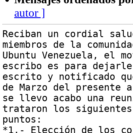
autor ]
Reciban un cordial salu
miembros de la comunidad
Ubuntu Venezuela, el mo
escribo es para dejarle
escrito y notificado qu
de Marzo del presente añ
se llevo acabo una reun
trataron los siguientes

puntos:

*1.- Elección de los co