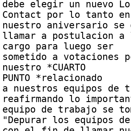
debe elegir un nuevo Loc
Contact por lo tanto en 
nuestro aniversario se d
llamar a postulacion a 
cargo para luego ser

sometido a votaciones p
nuestro *CUARTO

PUNTO *relacionado

a nuestros equipos de t
reafirmando lo importan
equipo de trabajo se to
"Depurar los equipos de
con el fin de llamar nu