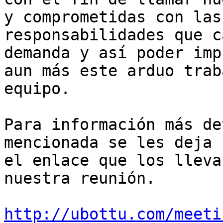
y comprometidas con las

responsabilidades que c
demanda y así poder imp
aun más este arduo trab
equipo.

Para información más de
mencionada se les deja

el enlace que los lleva
nuestra reunión.

http://ubottu.com/meeti