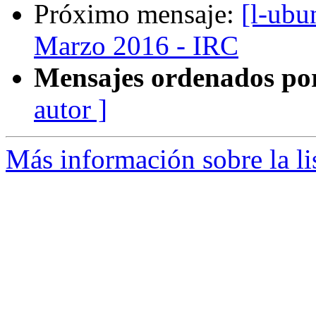
Próximo mensaje:
[l-ubu
Marzo 2016 - IRC
Mensajes ordenados po
autor ]
Más información sobre la li