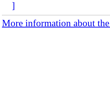
]
More information about the 