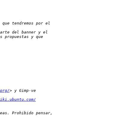
org/
iki.ubuntu.com/