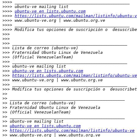
>>>>
>>>>
>>>>
ubuntu-ve en lists.ubuntu.com
>>>>
https://lists.ubuntu.com/mailman/listinfo/ubuntu-v
>>>>
>>>>
>>>>
 Modifica tus opciones de suscripción o  desuscribe
>>>
>>>
>>>
>>>
>>>
>>>
>>>
>>>
>>>
ubuntu-ve en lists.ubuntu.com
>>>
https://lists.ubuntu.com/mailman/listinfo/ubuntu-ve
>>>
>>>
>>>
 Modifica tus opciones de suscripción o  desuscribet
>>
>>
>>
>>
>>
>>
>>
>>
ubuntu-ve en lists.ubuntu.com
>>
https://lists.ubuntu.com/mailman/listinfo/ubuntu-ve
>>