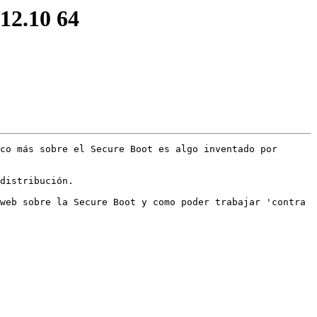
12.10 64
co más sobre el Secure Boot es algo inventado por 
distribución.

web sobre la Secure Boot y como poder trabajar 'contra 