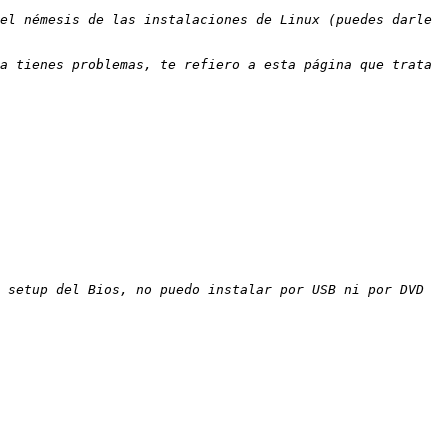
el némesis de las instalaciones de Linux (puedes darle 
a tienes problemas, te refiero a esta página que trata 
 setup del Bios, no puedo instalar por USB ni por DVD 