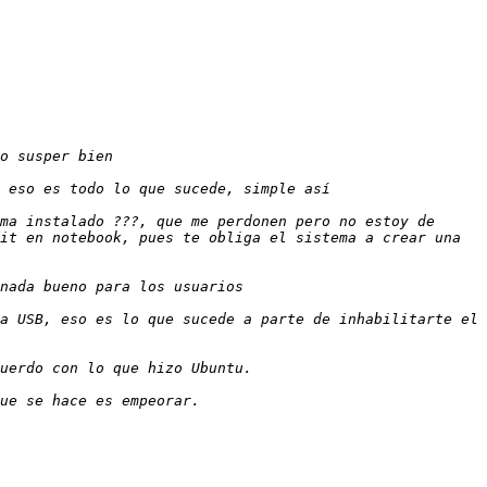
ma instalado ???, que me perdonen pero no estoy de 
it en notebook, pues te obliga el sistema a crear una 
a USB, eso es lo que sucede a parte de inhabilitarte el 