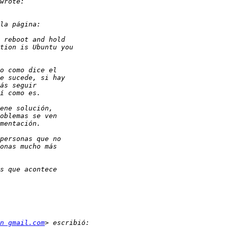
n gmail.com