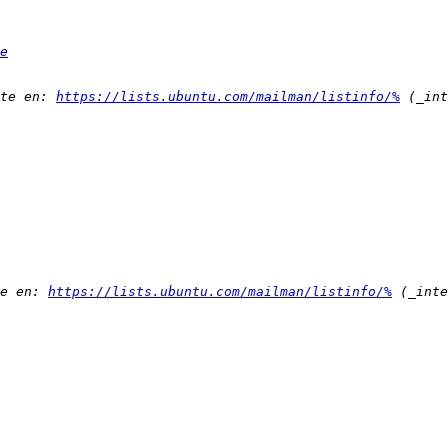
e
te en: 
https://lists.ubuntu.com/mailman/listinfo/%
e en: 
https://lists.ubuntu.com/mailman/listinfo/%