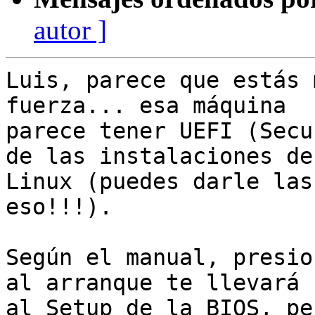
autor ]
Luis, parece que estás 
fuerza... esa máquina 

parece tener UEFI (Secu
de las instalaciones de 
Linux (puedes darle las
eso!!!).

Según el manual, presio
al arranque te llevará 

al Setup de la BIOS, pe