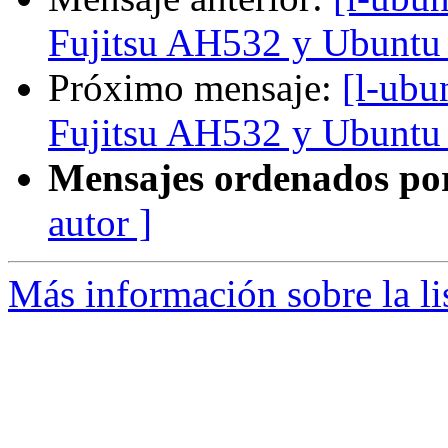
Fujitsu AH532 y Ubuntu
Próximo mensaje:
[l-ubu
Fujitsu AH532 y Ubuntu
Mensajes ordenados po
autor ]
Más información sobre la li