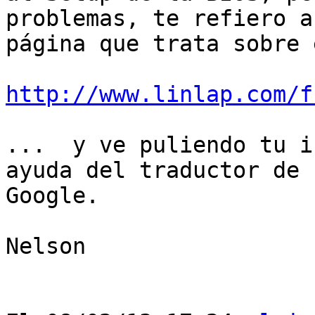
problemas, te refiero a
página que trata sobre 
http://www.linlap.com/f
...  y ve puliendo tu i
ayuda del traductor de 

Google.

Nelson
