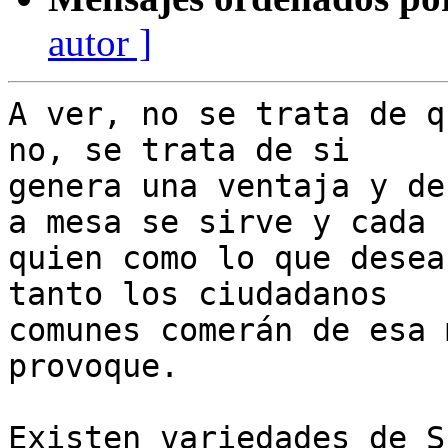
autor ]
A ver, no se trata de q
no, se trata de si

genera una ventaja y de
a mesa se sirve y cada

quien como lo que desea
tanto los ciudadanos

comunes comerán de esa 
provoque.

Existen variedades de S