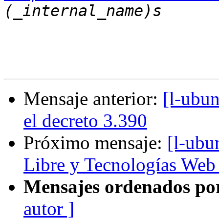
Mensaje anterior:
[l-ubun
el decreto 3.390
Próximo mensaje:
[l-ubu
Libre y Tecnologías Web
Mensajes ordenados po
autor ]