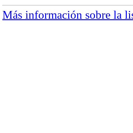
Más información sobre la li