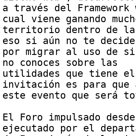
a través del Framework 
cual viene ganando mucho
territorio dentro de la
eso si aún no te decides
por migrar al uso de si
no conoces sobre las

utilidades que tiene el
invitación es para que 
este evento que será to
El Foro impulsado desde
ejecutado por el depart