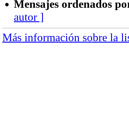
Mensajes ordenados po
autor ]
Más información sobre la li