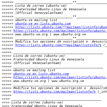
>>>>>>
>>>>>>
>>>>>>
>>>>>>
>>>>>>
>>>>>>
>>>>>>
ubuntu-ve en lists.ubuntu.com
>>>>>>
https://lists.ubuntu.com/**mailman/listinfo/ubun
>>>>>
https://lists.ubuntu.com/mailman/listinfo/ubuntu-
>>>>>>
>>>>>>
>>>>>>
>>>>>>
https://lists.ubuntu.com/**mailman/listinfo/%
>>>>>>
>>>>>
>>>>>
>>>>>
>>>>>
>>>>>
>>>>>
>>>>>
ubuntu-ve en lists.ubuntu.com
>>>>>
https://lists.ubuntu.com/mailman/listinfo/ubuntu-
>>>>>
>>>>>
>>>>>
>>>>>
https://lists.ubuntu.com/mailman/listinfo/%
>>>>>
>>>>
>>>>
>>>>