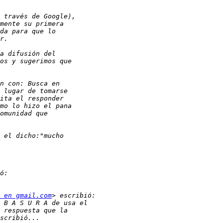
 en gmail.com