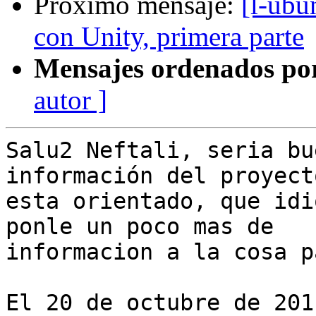
Próximo mensaje:
[l-ubu
con Unity, primera parte
Mensajes ordenados po
autor ]
Salu2 Neftali, seria bu
información del proyect
esta orientado, que idi
ponle un poco mas de

informacion a la cosa p
El 20 de octubre de 201