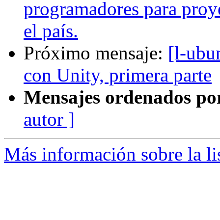
programadores para proye
el país.
Próximo mensaje:
[l-ubu
con Unity, primera parte
Mensajes ordenados po
autor ]
Más información sobre la li