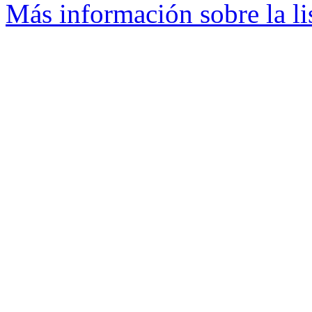
Más información sobre la li