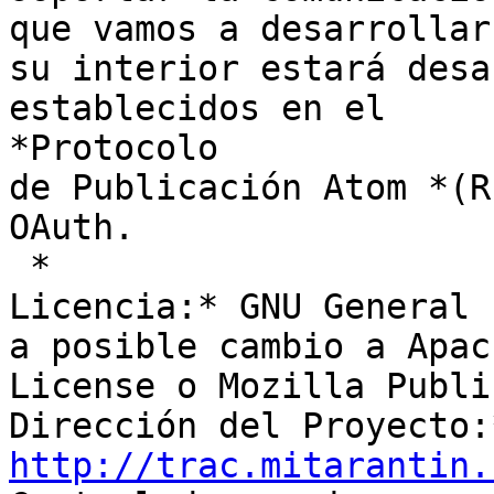
que vamos a desarrollar,
su interior estará desa
establecidos en el

*Protocolo

de Publicación Atom *(R
OAuth.

 *

Licencia:* GNU General 
a posible cambio a Apach
License o Mozilla Publi
http://trac.mitarantin.