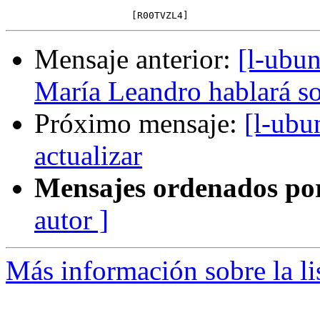
Mensaje anterior:
[l-ubu
María Leandro hablará s
Próximo mensaje:
[l-ubu
actualizar
Mensajes ordenados po
autor ]
Más información sobre la li