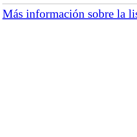
Más información sobre la li