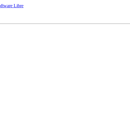
oftware Libre