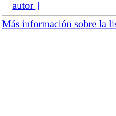
autor ]
Más información sobre la li