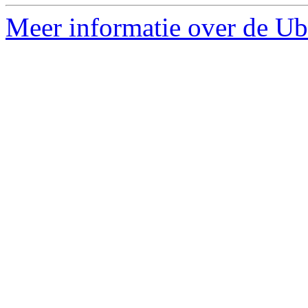
Meer informatie over de Ub