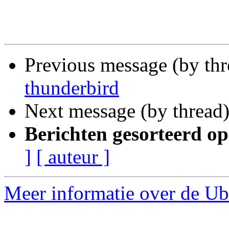
Previous message (by th
thunderbird
Next message (by thread
Berichten gesorteerd op
]
[ auteur ]
Meer informatie over de Ub