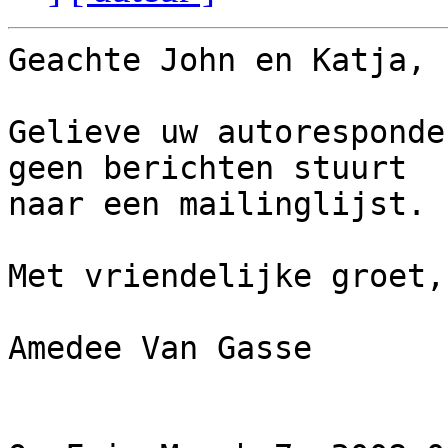
Geachte John en Katja,

Gelieve uw autoresponde
geen berichten stuurt

naar een mailinglijst.

Met vriendelijke groet,

Amedee Van Gasse
