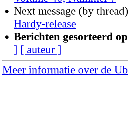
Next message (by thread
Hardy-release
Berichten gesorteerd op
]
[ auteur ]
Meer informatie over de Ub