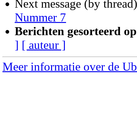
Next message (by thread
Nummer 7
Berichten gesorteerd op
]
[ auteur ]
Meer informatie over de Ub