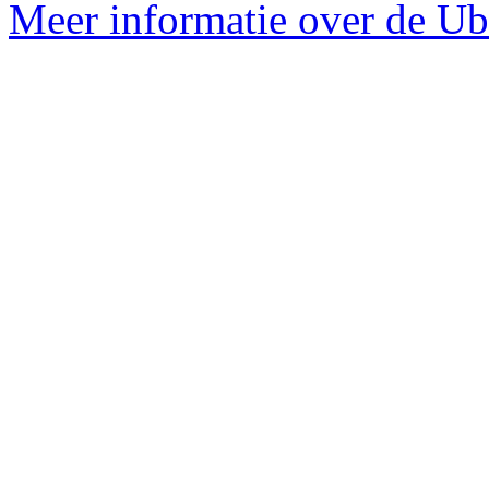
Meer informatie over de Ub