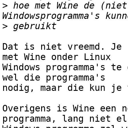
>
 hoe met Wine de (niet
>
Dat is niet vreemd. Je 
met Wine onder Linux

Windows programma's te 
wel die programma's

nodig, maar die kun je 
Overigens is Wine een n
programma, lang niet elk