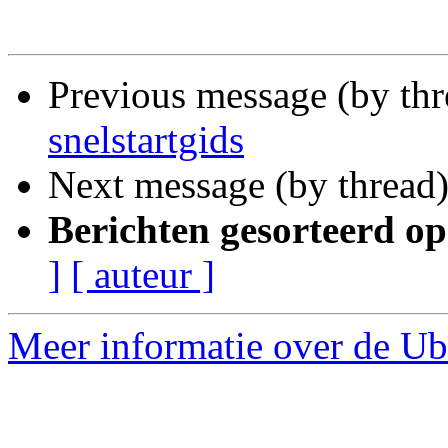
Previous message (by th
snelstartgids
Next message (by thread
Berichten gesorteerd op
]
[ auteur ]
Meer informatie over de Ub