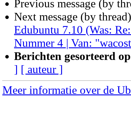
Previous message (by th
Next message (by thread
Edubuntu 7.10 (Was: Re:
Nummer 4 | Van: "wacost
Berichten gesorteerd op
]
[ auteur ]
Meer informatie over de Ub