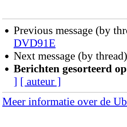
Previous message (by th
DVD91E
Next message (by thread
Berichten gesorteerd op
]
[ auteur ]
Meer informatie over de Ub