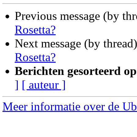
Previous message (by th
Rosetta?
Next message (by thread
Rosetta?
Berichten gesorteerd op
]
[ auteur ]
Meer informatie over de Ub