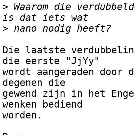
>
 Waarom die verdubbeld
>
Die laatste verdubbelin
die eerste "JjYy" 

wordt aangeraden door d
degenen die 

gewend zijn in het Enge
wenken bediend 

worden.
