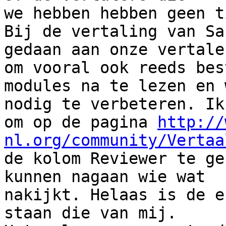
we hebben hebben geen t
Bij de vertaling van Sa
gedaan aan onze vertaler
om vooral ook reeds bes
modules na te lezen en w
nodig te verbeteren. Ik
om op de pagina 
http://
nl.org/community/Vertaa

de kolom Reviewer te ge
kunnen nagaan wie wat

nakijkt. Helaas is de e
staan die van mij.
