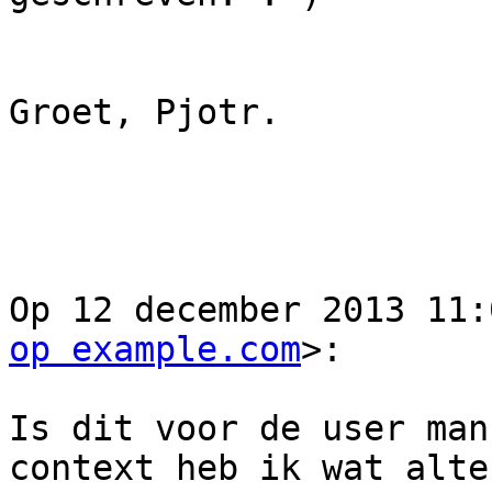
Groet, Pjotr.

Op 12 december 2013 11:
op example.com
>:

Is dit voor de user man
context heb ik wat alte