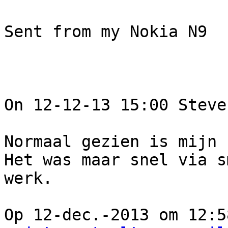
Sent from my Nokia N9

On 12-12-13 15:00 Steve
Normaal gezien is mijn 
Het was maar snel via s
werk. 

Op 12-dec.-2013 om 12:5