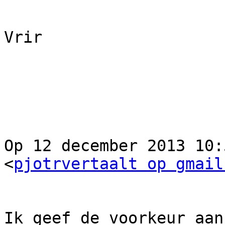
Vrir

Op 12 december 2013 10:
<
pjotrvertaalt op gmail
Ik geef de voorkeur aan