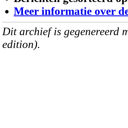
Meer informatie over deze
Dit archief is gegenereerd
edition).